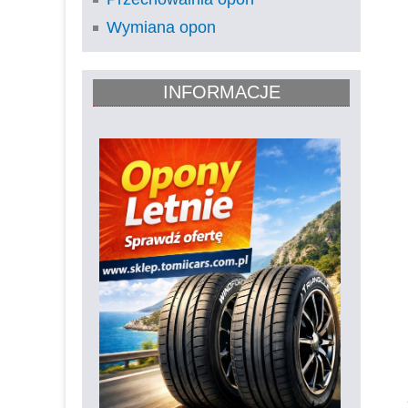
Wymiana opon
INFORMACJE