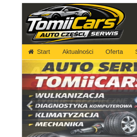
Start
Aktualności
Oferta